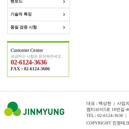
쎈보드
기술적 특징
품질 검증 시험
Customer Center
궁금하신 사항은 문의해주세요.
02-6124-3636
FAX : 02-6124-3606
대표 : 백상헌 | 사업자
엠티브이5로 18번길 4
TEL : 02-6124-3636 | 
COPYRIGHT 진명테크놀